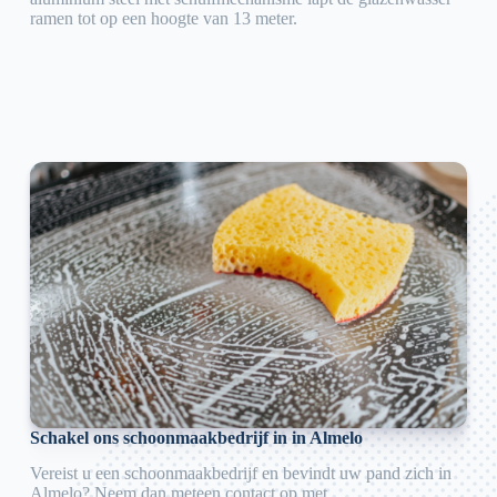
ramen tot op een hoogte van 13 meter.
Schakel ons schoonmaakbedrijf in in Almelo
Vereist u een schoonmaakbedrijf en bevindt uw pand zich in
Almelo? Neem dan meteen contact op met