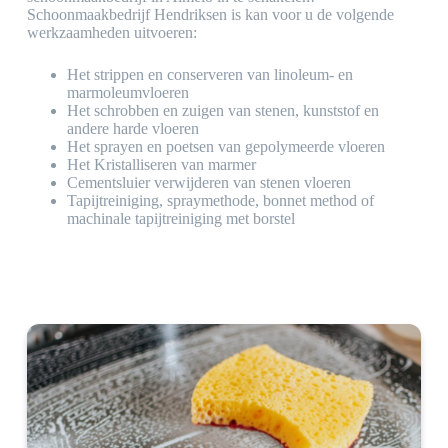
Schoonmaakbedrijf Hendriksen is kan voor u de volgende
werkzaamheden uitvoeren:
Het strippen en conserveren van linoleum- en
marmoleumvloeren
Het schrobben en zuigen van stenen, kunststof en
andere harde vloeren
Het sprayen en poetsen van gepolymeerde vloeren
Het Kristalliseren van marmer
Cementsluier verwijderen van stenen vloeren
Tapijtreiniging, spraymethode, bonnet method of
machinale tapijtreiniging met borstel