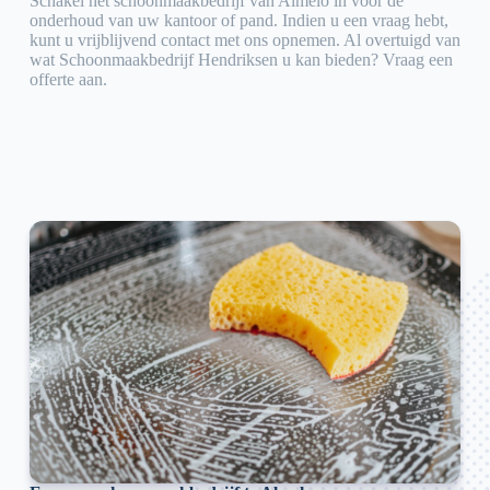
Schakel hét schoonmaakbedrijf van Almelo in voor de
onderhoud van uw kantoor of pand. Indien u een vraag hebt,
kunt u vrijblijvend contact met ons opnemen. Al overtuigd van
wat Schoonmaakbedrijf Hendriksen u kan bieden? Vraag een
offerte aan.