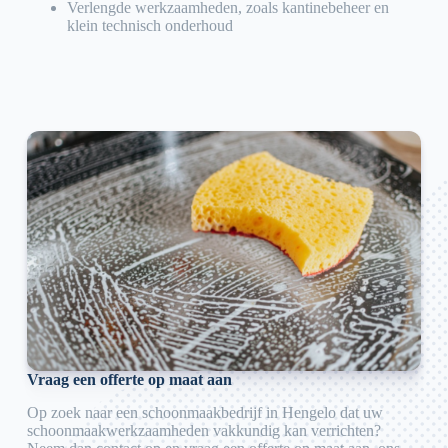
Verlengde werkzaamheden, zoals kantinebeheer en
klein technisch onderhoud
Vraag een offerte op maat aan
Op zoek naar een schoonmaakbedrijf in Hengelo dat uw
schoonmaakwerkzaamheden vakkundig kan verrichten?