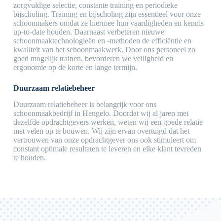
zorgvuldige selectie, constante training en periodieke
bijscholing. Training en bijscholing zijn essentieel voor onze
schoonmakers omdat ze hiermee hun vaardigheden en kennis
up-to-date houden. Daarnaast verbeteren nieuwe
schoonmaaktechnologieën en -methoden de efficiëntie en
kwaliteit van het schoonmaakwerk. Door ons personeel zo
goed mogelijk trainen, bevorderen we veiligheid en
ergonomie op de korte en lange termijn.
Duurzaam relatiebeheer
Duurzaam relatiebeheer is belangrijk voor ons
schoonmaakbedrijf in Hengelo. Doordat wij al jaren met
dezelfde opdrachtgevers werken, weten wij een goede relatie
met velen op te bouwen. Wij zijn ervan overtuigd dat het
vertrouwen van onze opdrachtgever ons ook stimuleert om
constant optimale resultaten te leveren en elke klant tevreden
te houden.