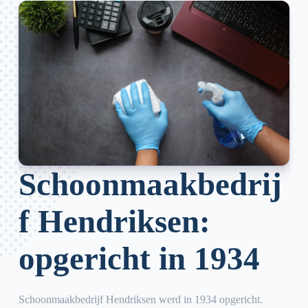
Schoonmaakbedrij
f Hendriksen:
opgericht in 1934
Schoonmaakbedrijf Hendriksen werd in 1934 opgericht.