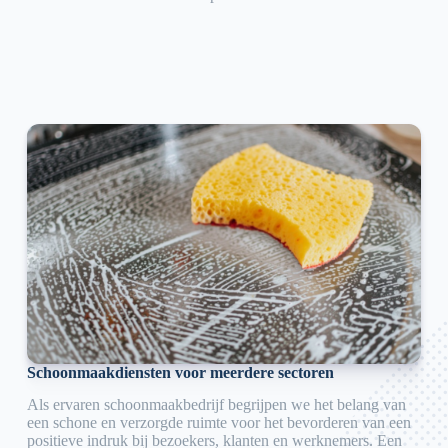
Schoonmaakdiensten voor meerdere sectoren
Als ervaren schoonmaakbedrijf begrijpen we het belang van
een schone en verzorgde ruimte voor het bevorderen van een
positieve indruk bij bezoekers, klanten en werknemers. Een