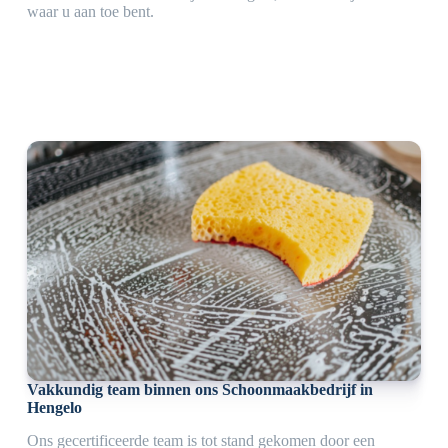
waar u aan toe bent.
Vakkundig team binnen ons Schoonmaakbedrijf in
Hengelo
Ons gecertificeerde team is tot stand gekomen door een