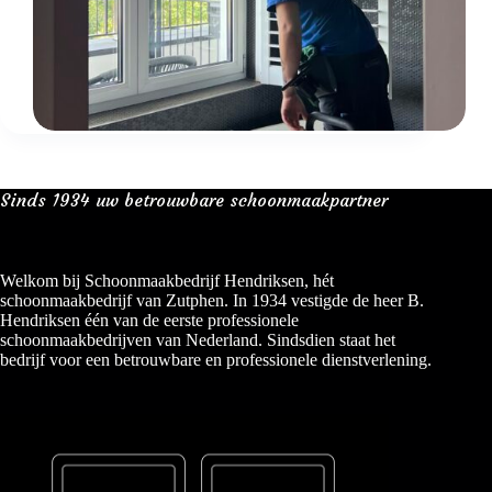
38
uur
Sinds 1934 uw betrouwbare schoonmaakpartner
Welkom bij Schoonmaakbedrijf Hendriksen, hét
schoonmaakbedrijf van Zutphen. In 1934 vestigde de heer B.
Hendriksen één van de eerste professionele
schoonmaakbedrijven van Nederland. Sindsdien staat het
bedrijf voor een betrouwbare en professionele dienstverlening.