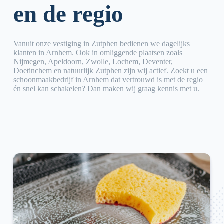
en de regio
Vanuit onze vestiging in Zutphen bedienen we dagelijks
klanten in Arnhem. Ook in omliggende plaatsen zoals
Nijmegen, Apeldoorn, Zwolle, Lochem, Deventer,
Doetinchem en natuurlijk Zutphen zijn wij actief. Zoekt u een
schoonmaakbedrijf in Arnhem dat vertrouwd is met de regio
én snel kan schakelen? Dan maken wij graag kennis met u.