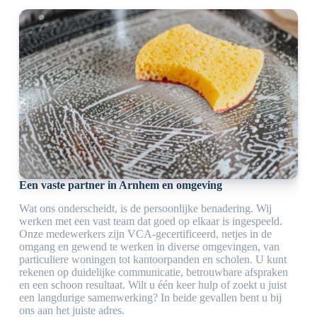
Een vaste partner in Arnhem en omgeving
Wat ons onderscheidt, is de persoonlijke benadering. Wij
werken met een vast team dat goed op elkaar is ingespeeld.
Onze medewerkers zijn VCA-gecertificeerd, netjes in de
omgang en gewend te werken in diverse omgevingen, van
particuliere woningen tot kantoorpanden en scholen. U kunt
rekenen op duidelijke communicatie, betrouwbare afspraken
en een schoon resultaat. Wilt u één keer hulp of zoekt u juist
een langdurige samenwerking? In beide gevallen bent u bij
ons aan het juiste adres.