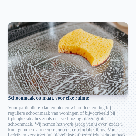
Schoonmaak op maat, voor elke ruimte
Voor particuliere klanten bieden wij ondersteuning bij
reguliere schoonmaak van woningen of bijvoorbeeld bij
tijdelijke situaties zoals een verhuizing of een grote
schoonmaak. Wij nemen het werk graag van u over, zodat u
kunt genieten van een schoon en comfortabel thuis. Voor
bedrijven verzorgen wij dagelijkse of periodieke schoonmaak