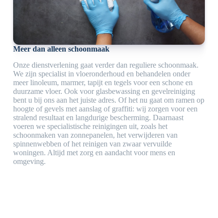
Meer dan alleen schoonmaak
Onze dienstverlening gaat verder dan reguliere schoonmaak.
We zijn specialist in vloeronderhoud en behandelen onder
meer linoleum, marmer, tapijt en tegels voor een schone en
duurzame vloer. Ook voor glasbewassing en gevelreiniging
bent u bij ons aan het juiste adres. Of het nu gaat om ramen op
hoogte of gevels met aanslag of graffiti: wij zorgen voor een
stralend resultaat en langdurige bescherming. Daarnaast
voeren we specialistische reinigingen uit, zoals het
schoonmaken van zonnepanelen, het verwijderen van
spinnenwebben of het reinigen van zwaar vervuilde
woningen. Altijd met zorg en aandacht voor mens en
omgeving.