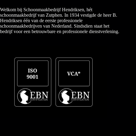
Welkom bij Schoonmaakbedrijf Hendriksen, hét
schoonmaakbedrijf van Zutphen. In 1934 vestigde de heer B.
Hendriksen één van de eerste professionele
schoonmaakbedrijven van Nederland. Sindsdien staat het
bedrijf voor een betrouwbare en professionele dienstverlening.