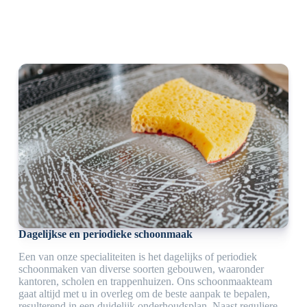
Dagelijkse en periodieke schoonmaak
Een van onze specialiteiten is het dagelijks of periodiek
schoonmaken van diverse soorten gebouwen, waaronder
kantoren, scholen en trappenhuizen. Ons schoonmaakteam
gaat altijd met u in overleg om de beste aanpak te bepalen,
resulterend in een duidelijk onderhoudsplan. Naast reguliere