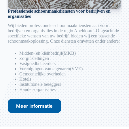
Professionele schoonmaakdiensten voor bedrijven en
organisaties
Wij bieden professionele schoonmaakdiensten aan voor
bedrijven en organisaties in de regio Apeldoorn. Ongeacht de
specifieke wensen van uw bedrijf, bieden wij een passende
schoonmaakoplossing. Onze diensten omvatten onder andere:
Midden- en kleinbedrijf(MKB)
Zorginstellingen
Vastgoedbeheerders
Verenigingen van eigenaren(VVE)
Gemeentelijke overheden
Hotels
Institutionele beleggers
Handelsorganisaties
Meer informatie