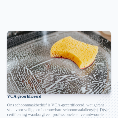
VCA gecertificeerd
Ons schoonmaakbedrijf is VCA-gecertificeerd, wat garant
staat voor veilige en betrouwbare schoonmaakdiensten. Deze
certificering waarborgt een professionele en verantwoorde