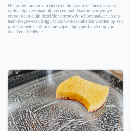
Het onderhouden van sterke en duurzame relaties met onze
opdrachtgevers staat bij ons centraal. Daarom zorgen we
ervoor dat u altijd dezelfde vertrouwde schoonmaker van ons
team toegewezen krijgt. Onze werkzaamheden worden op een
professionele en duurzame wijze uitgevoerd, met oog voor
detail en efficiëntie.