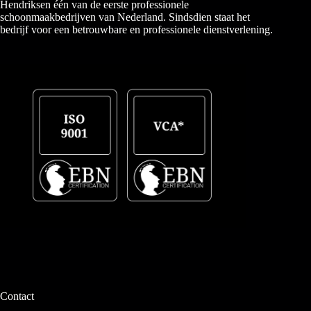
Hendriksen één van de eerste professionele
schoonmaakbedrijven van Nederland. Sindsdien staat het
bedrijf voor een betrouwbare en professionele dienstverlening.
Contact