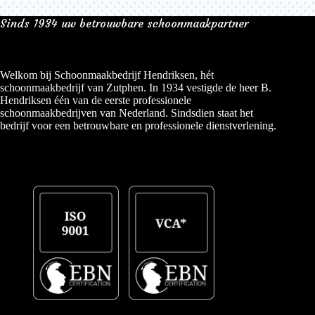
Sinds 1934 uw betrouwbare schoonmaakpartner
Welkom bij Schoonmaakbedrijf Hendriksen, hét
schoonmaakbedrijf van Zutphen. In 1934 vestigde de heer B.
Hendriksen één van de eerste professionele
schoonmaakbedrijven van Nederland. Sindsdien staat het
bedrijf voor een betrouwbare en professionele dienstverlening.