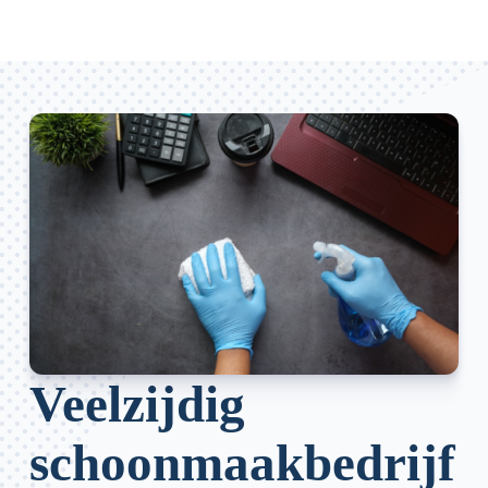
Veelzijdig
schoonmaakbedrijf