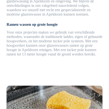
glasbewassing in Apeldoorn en omgeving. We blijven de
ontwikkelingen in ons vakgebied nauwlettend volgen,
waardoor we onszelf met recht een gespecialiseerde en
moderne glazenwasser in Apeldoorn kunnen noemen.
Ramen wassen op grote hoogte
Voor onze projecten maken we gebruik van verschillende
methoden, waaronder de traditionele ladder, eigen of gehuurde
hoogwerkers, en het moderne tucker pole systeem. Met een
hoogwerker kunnen onze glazenwassers ramen op grote
hoogte in Apeldoorn reinigen. Met een tucker pole kunnen
ramen tot 13 meter hoogte vanaf de grond worden bereikt.