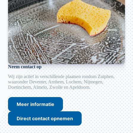
Neem contact op
Wij zijn actief in verschillende plaatsen rondom Zutphen,
waaronder Deventer, Arnhem, Lochem, Nijmegen,
Doetinchem, Almelo, Zwolle en Apeldoorn.
Meer informatie
Direct contact opnemen