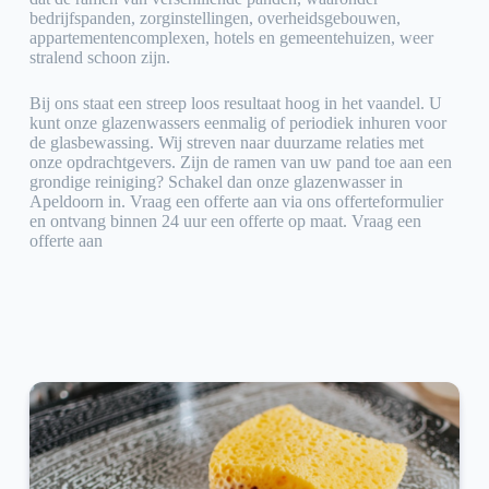
bedrijfspanden, zorginstellingen, overheidsgebouwen,
appartementencomplexen, hotels en gemeentehuizen, weer
stralend schoon zijn.
Bij ons staat een streep loos resultaat hoog in het vaandel. U
kunt onze glazenwassers eenmalig of periodiek inhuren voor
de glasbewassing. Wij streven naar duurzame relaties met
onze opdrachtgevers. Zijn de ramen van uw pand toe aan een
grondige reiniging? Schakel dan onze glazenwasser in
Apeldoorn in. Vraag een offerte aan via ons offerteformulier
en ontvang binnen 24 uur een offerte op maat. Vraag een
offerte aan