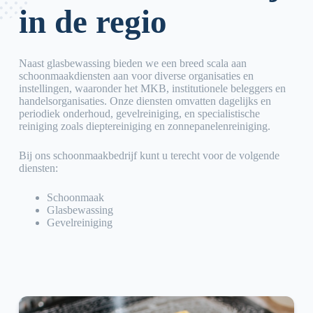
in de regio
Naast glasbewassing bieden we een breed scala aan
schoonmaakdiensten aan voor diverse organisaties en
instellingen, waaronder het MKB, institutionele beleggers en
handelsorganisaties. Onze diensten omvatten dagelijks en
periodiek onderhoud, gevelreiniging, en specialistische
reiniging zoals dieptereiniging en zonnepanelenreiniging.
Bij ons schoonmaakbedrijf kunt u terecht voor de volgende
diensten:
Schoonmaak
Glasbewassing
Gevelreiniging